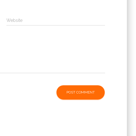
Website