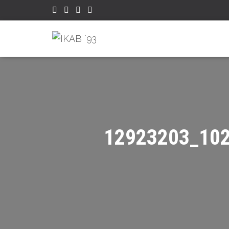
12923203_10