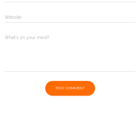
Website
What's on your mind?