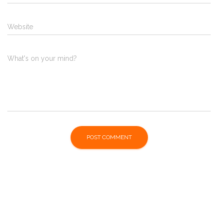
Website
What's on your mind?