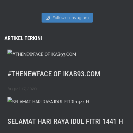
Follow on Instagram
ARTIKEL TERKINI
#THENEWFACE OF IKAB93.COM
August 17, 2020
SELAMAT HARI RAYA IDUL FITRI 1441 H