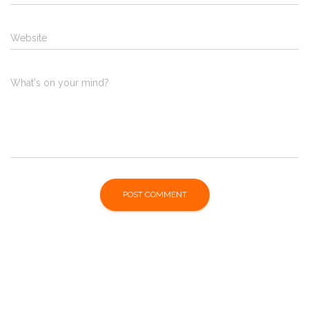
Website
What's on your mind?