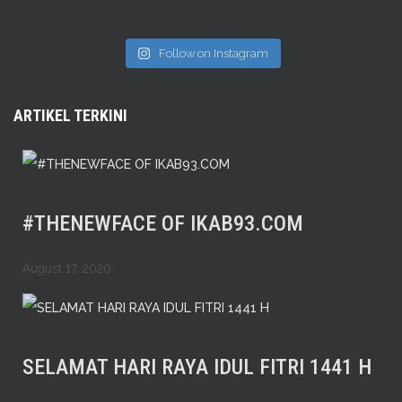
Follow on Instagram
ARTIKEL TERKINI
#THENEWFACE OF IKAB93.COM
August 17, 2020
SELAMAT HARI RAYA IDUL FITRI 1441 H