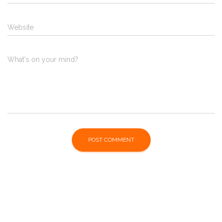
Website
What's on your mind?