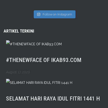
Follow on Instagram
ARTIKEL TERKINI
#THENEWFACE OF IKAB93.COM
August 17, 2020
SELAMAT HARI RAYA IDUL FITRI 1441 H