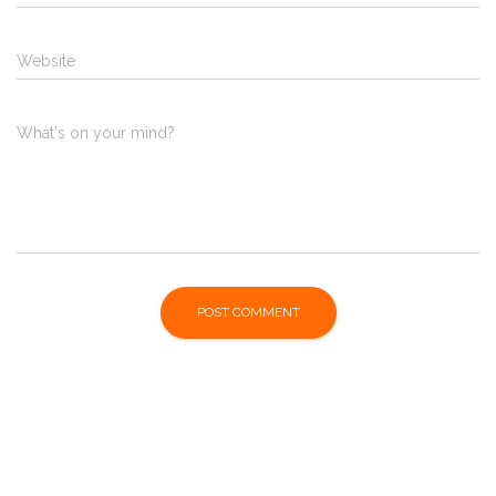
Website
What's on your mind?