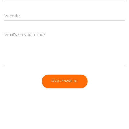
Website
What's on your mind?