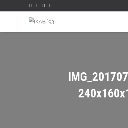
IMG_201707
240x160x