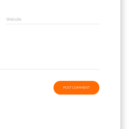
Website