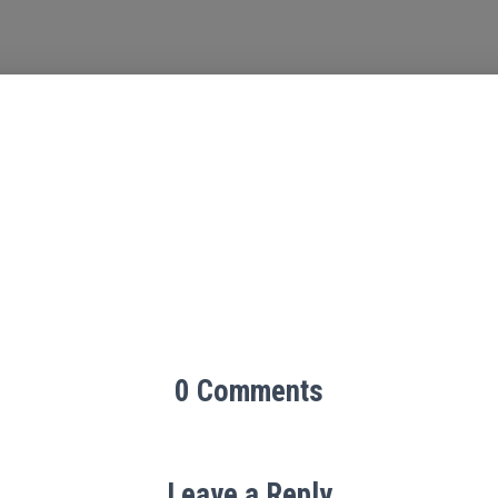
0 Comments
Leave a Reply