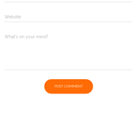
Website
What's on your mind?