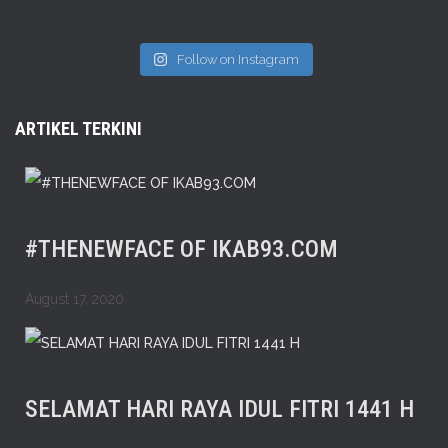
Follow on Instagram
ARTIKEL TERKINI
#THENEWFACE OF IKAB93.COM
August 17, 2020
SELAMAT HARI RAYA IDUL FITRI 1441 H