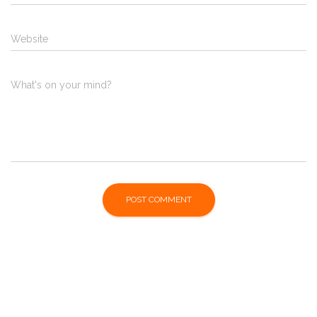
Website
What's on your mind?