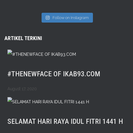
Follow on Instagram
ARTIKEL TERKINI
#THENEWFACE OF IKAB93.COM
August 17, 2020
SELAMAT HARI RAYA IDUL FITRI 1441 H