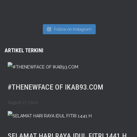
Follow on Instagram
ARTIKEL TERKINI
#THENEWFACE OF IKAB93.COM
August 17, 2020
SELAMAT HARI RAYA IDUL FITRI 1441 H