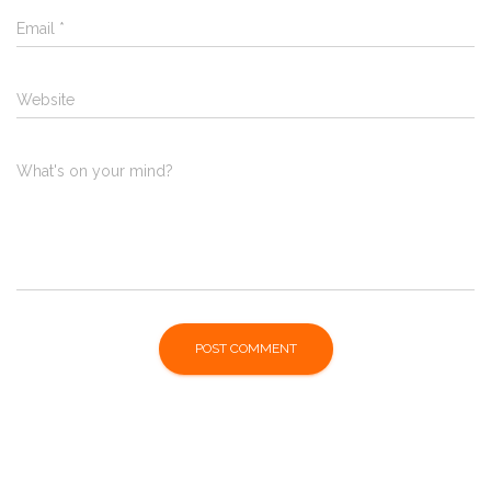
Email
*
Website
What's on your mind?