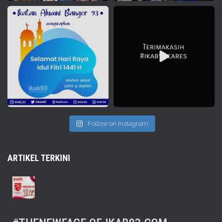
Follow on Instagram
ARTIKEL TERKINI