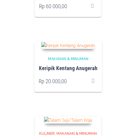
Rp
60.000,00
MAKANAN & MINUMAN
Keripik Kentang Anugerah
Rp
20.000,00
KULINER
MAKANAN & MINUMAN