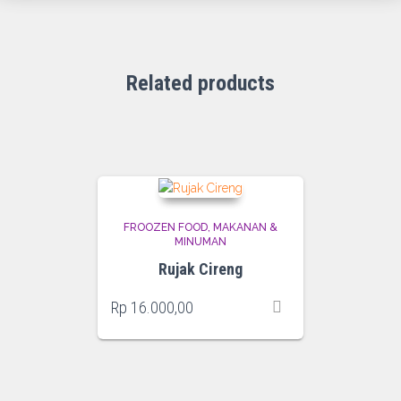
Related products
FROOZEN FOOD
MAKANAN &
MINUMAN
Rujak Cireng
Rp
16.000,00