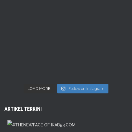
LOAD MORE
Follow on Instagram
ARTIKEL TERKINI