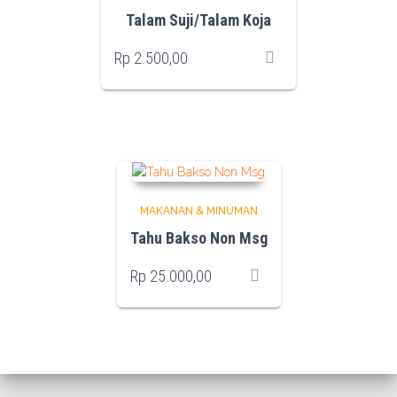
Talam Suji/Talam Koja
Rp
2.500,00
MAKANAN & MINUMAN
Tahu Bakso Non Msg
Rp
25.000,00