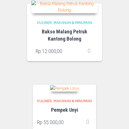
KULINER
MAKANAN & MINUMAN
Bakso Malang Petruk
Kantong Bolong
Rp
12.000,00
KULINER
MAKANAN & MINUMAN
Pempek Unyi
Rp
55.000,00