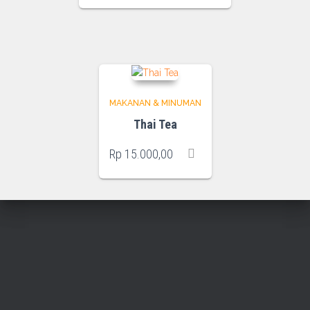
MAKANAN & MINUMAN
Thai Tea
Rp
15.000,00