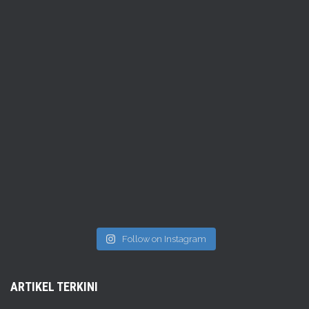
Follow on Instagram
ARTIKEL TERKINI