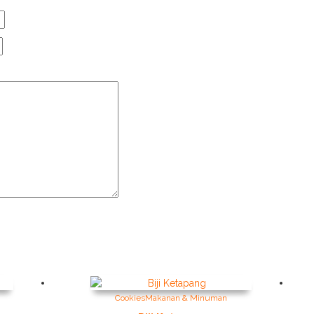
Cookies
Makanan & Minuman