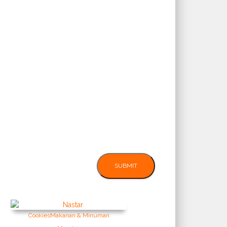
Cookies
Makanan & Minuman