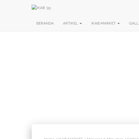
BERANDA
ARTIKEL
IKAB MARKET
GALL