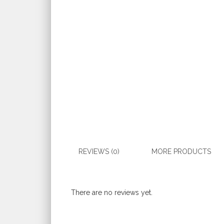
REVIEWS (0)
MORE PRODUCTS
There are no reviews yet.