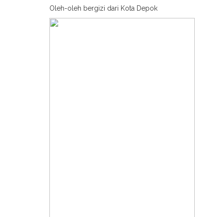
Oleh-oleh bergizi dari Kota Depok